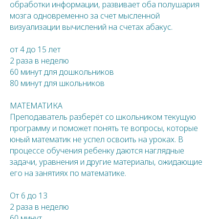
обработки информации, развивает оба полушария
мозга одновременно за счет мысленной
визуализации вычислений на счетах абакус.
от 4 до 15 лет
2 раза в неделю
60 минут для дошкольников
80 минут для школьников
МАТЕМАТИКА
Преподаватель разберёт со школьником текущую
программу и поможет понять те вопросы, которые
юный математик не успел освоить на уроках. В
процессе обучения ребенку даются наглядные
задачи, уравнения и другие материалы, ожидающие
его на занятиях по математике.
От 6 до 13
2 раза в неделю
60 минут