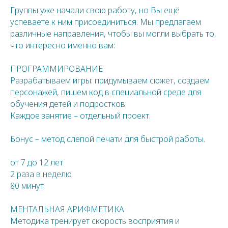
Группы уже начали свою работу, но Вы ещё
успеваете к ним присоединиться. Мы предлагаем
различные направления, чтобы вы могли выбрать то,
что интересно именно вам:
ПРОГРАММИРОВАНИЕ
Разрабатываем игры: придумываем сюжет, создаем
персонажей, пишем код в специальной среде для
обучения детей и подростков.
Каждое занятие – отдельный проект.
Бонус – метод слепой печати для быстрой работы.
от 7 до 12 лет
2 раза в неделю
80 минут
МЕНТАЛЬНАЯ АРИФМЕТИКА
Методика тренирует скорость восприятия и